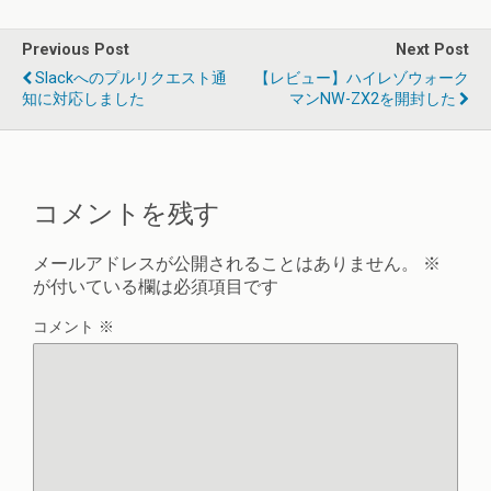
Previous Post
Next Post
Slackへのプルリクエスト通
【レビュー】ハイレゾウォーク
知に対応しました
マンNW-ZX2を開封した
コメントを残す
メールアドレスが公開されることはありません。
※
が付いている欄は必須項目です
コメント
※