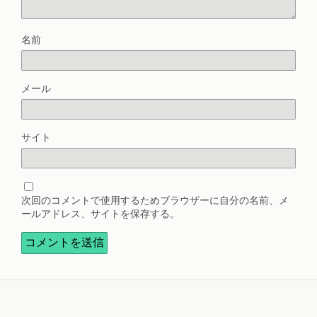
名前
メール
サイト
次回のコメントで使用するためブラウザーに自分の名前、メ
ールアドレス、サイトを保存する。