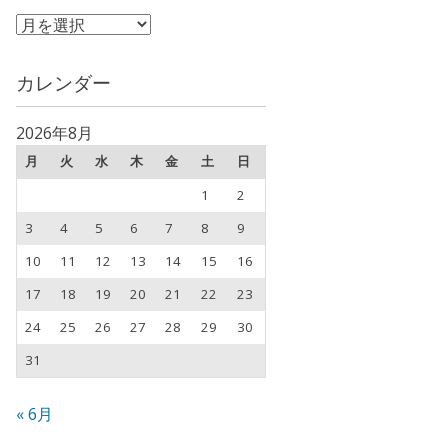
ア
ー
カ
カレンダー
イ
ブ
2026年8月
月
火
水
木
金
土
日
1
2
3
4
5
6
7
8
9
10
11
12
13
14
15
16
17
18
19
20
21
22
23
24
25
26
27
28
29
30
31
« 6月