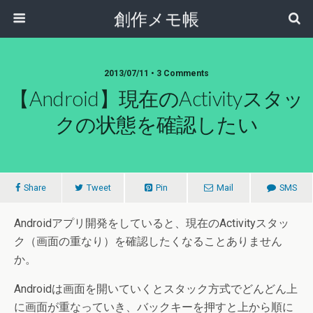
創作メモ帳
2013/07/11 • 3 Comments
【Android】現在のActivityスタッ
クの状態を確認したい
Share
Tweet
Pin
Mail
SMS
Androidアプリ開発をしていると、現在のActivityスタッ
ク（画面の重なり）を確認したくなることありません
か。
Androidは画面を開いていくとスタック方式でどんどん上
に画面が重なっていき、バックキーを押すと上から順に