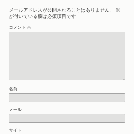
メールアドレスが公開されることはありません。
※
が付いている欄は必須項目です
コメント
※
名前
メール
サイト