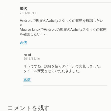
匿名
2016/05/10
Androidで現在のActivityスタックの状態を確認したい
×
Mac or LinuxでAndroidの現在のActivityスタックの状態
を確認したい ○
返信
root
2016/12/16
そうですね。誤解を招くタイトルで失礼しました。
タイトル変更させていただきました。
返信
コメントを残す