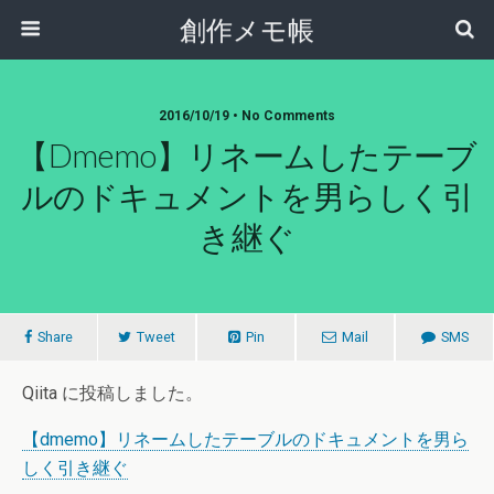
創作メモ帳
2016/10/19 • No Comments
【dmemo】リネームしたテーブ
ルのドキュメントを男らしく引
き継ぐ
Share
Tweet
Pin
Mail
SMS
Qiita に投稿しました。
【dmemo】リネームしたテーブルのドキュメントを男ら
しく引き継ぐ