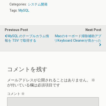
Categories:
システム開発
Tags:
MySQL
Previous Post
Next Post
MySQL のテーブルカラム情
Macのキーボード掃除補助アプ
報を TSV で取得する
リKeyboard Cleanerが良かった
コメントを残す
メールアドレスが公開されることはありません。
※
が付いている欄は必須項目です
コメント
※