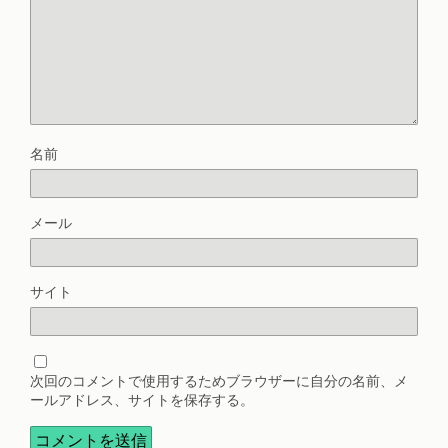
名前
メール
サイト
次回のコメントで使用するためブラウザーに自分の名前、メ
ールアドレス、サイトを保存する。